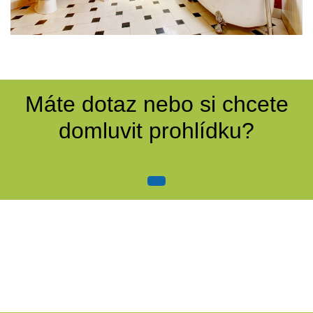
Máte dotaz nebo si chcete
domluvit prohlídku?