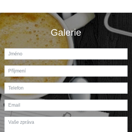
Galerie